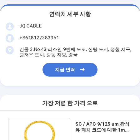
연락처 세부 사항
JQ CABLE
+8618122383351
건물 3,No.43 리스인 9번째 도로, 신탕 도시, 정청 지구,
광저우 도시, 광동 지방, 중국
지금 연락
가장 저렴 한 가격 으로
SC / APC 9/125 um 광섬
유 패치 코드에 대한 1m
SC / APC