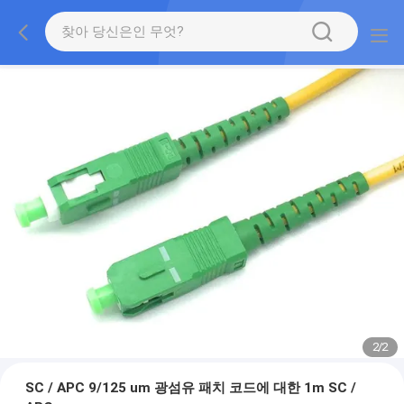
2
/
2
SC / APC 9/125 um 광섬유 패치 코드에 대한 1m SC /