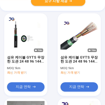
요구 사항 제공
섬유 케이블 GYTS 무장
섬유 케이블 GYTS 무장
한 도관 24 48 96 144
한 도관 24 48 96 144
288 핵심 광 케이블
288 핵심 광 케이블
MOQ:
1km
MOQ:
1km
최신 가격 받기
최신 가격 받기
지금 연락
지금 연락