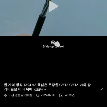
한 개의 방식 12/24 /48 핵심은 무장한 GYTS GYTA 야외 광
케이블을 머리 위에 있습니다
도관 광섬유 케이블
2024-07-31
45 의견