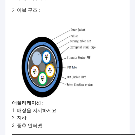
케이블 구조 :
애플리케이션 :
1. 매장을 지시하세요
2. 지하
3. 중추 인터넷