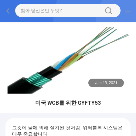
Jan 19, 2021
미국 WCB를 위한 GYFTY53
그것이 물에 의해 설치된 것처럼, 워터블록 시스템은
매우 중요합니다.